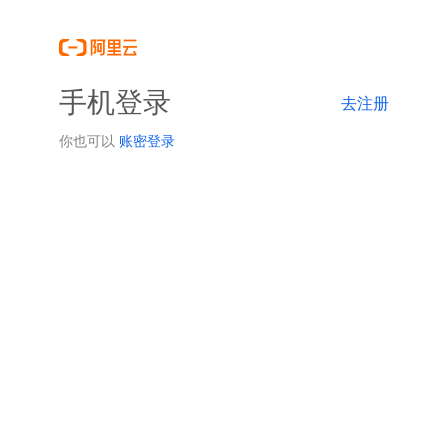
手机登录
去注册
你也可以
账密登录