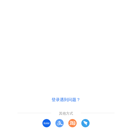
登录遇到问题？
其他方式